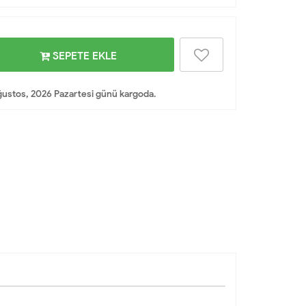
SEPETE EKLE
ustos, 2026 Pazartesi günü kargoda.