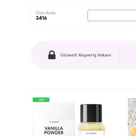
Ürün Kodu
3416
Güvenli Alışveriş İmkanı