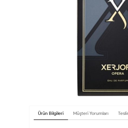
Ürün Bilgileri
Müşteri Yorumları
Tesli