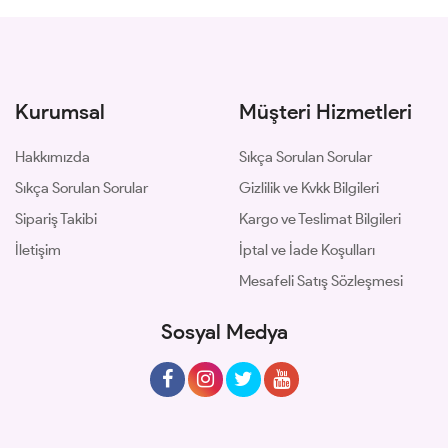
Kurumsal
Müşteri Hizmetleri
Hakkımızda
Sıkça Sorulan Sorular
Sıkça Sorulan Sorular
Gizlilik ve Kvkk Bilgileri
Sipariş Takibi
Kargo ve Teslimat Bilgileri
İletişim
İptal ve İade Koşulları
Mesafeli Satış Sözleşmesi
Sosyal Medya