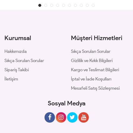
Kurumsal
Müşteri Hizmetleri
Hakkımızda
Sıkça Sorulan Sorular
Sıkça Sorulan Sorular
Gizlilik ve Kvkk Bilgileri
Sipariş Takibi
Kargo ve Teslimat Bilgileri
İletişim
İptal ve İade Koşulları
Mesafeli Satış Sözleşmesi
Sosyal Medya