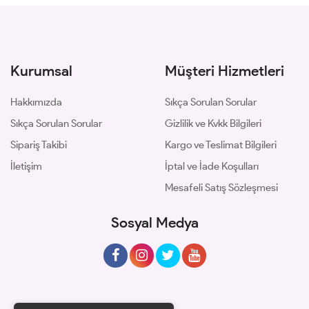
Kurumsal
Müşteri Hizmetleri
Hakkımızda
Sıkça Sorulan Sorular
Sıkça Sorulan Sorular
Gizlilik ve Kvkk Bilgileri
Sipariş Takibi
Kargo ve Teslimat Bilgileri
İletişim
İptal ve İade Koşulları
Mesafeli Satış Sözleşmesi
Sosyal Medya