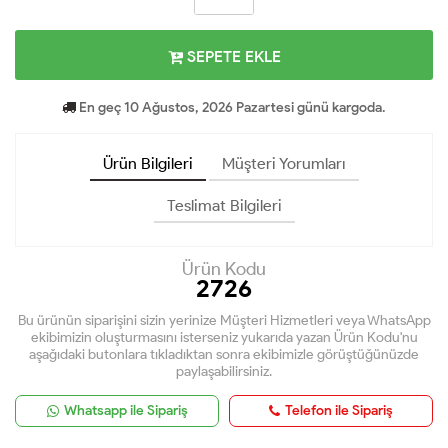
SEPETE EKLE
En geç 10 Ağustos, 2026 Pazartesi günü kargoda.
Ürün Bilgileri
Müşteri Yorumları
Teslimat Bilgileri
Ürün Kodu
2726
Bu ürünün siparişini sizin yerinize Müşteri Hizmetleri veya WhatsApp
ekibimizin oluşturmasını isterseniz yukarıda yazan Ürün Kodu'nu
aşağıdaki butonlara tıkladıktan sonra ekibimizle görüştüğünüzde
paylaşabilirsiniz.
Whatsapp ile Sipariş
Telefon ile Sipariş