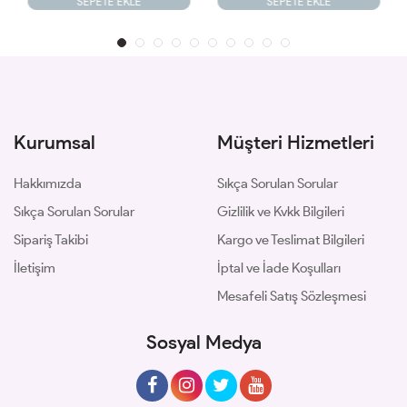
SEPETE EKLE
SEPETE EKLE
Kurumsal
Müşteri Hizmetleri
Hakkımızda
Sıkça Sorulan Sorular
Sıkça Sorulan Sorular
Gizlilik ve Kvkk Bilgileri
Sipariş Takibi
Kargo ve Teslimat Bilgileri
İletişim
İptal ve İade Koşulları
Mesafeli Satış Sözleşmesi
Sosyal Medya