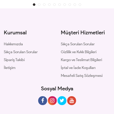
Kurumsal
Müşteri Hizmetleri
Hakkımızda
Sıkça Sorulan Sorular
Sıkça Sorulan Sorular
Gizlilik ve Kvkk Bilgileri
Sipariş Takibi
Kargo ve Teslimat Bilgileri
İletişim
İptal ve İade Koşulları
Mesafeli Satış Sözleşmesi
Sosyal Medya