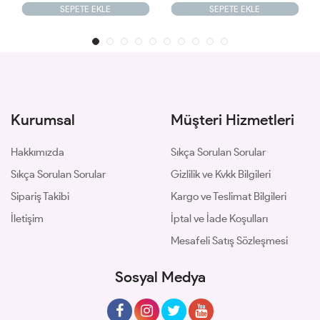
SEPETE EKLE
SEPETE EKLE
Kurumsal
Müşteri Hizmetleri
Hakkımızda
Sıkça Sorulan Sorular
Sıkça Sorulan Sorular
Gizlilik ve Kvkk Bilgileri
Sipariş Takibi
Kargo ve Teslimat Bilgileri
İletişim
İptal ve İade Koşulları
Mesafeli Satış Sözleşmesi
Sosyal Medya