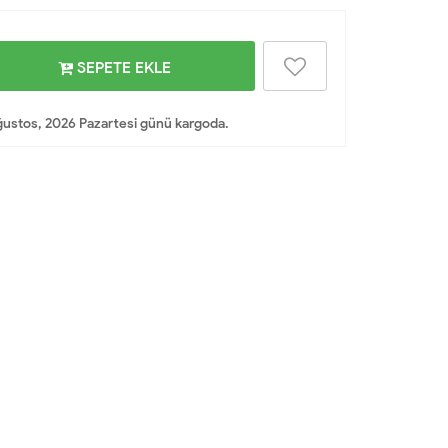
SEPETE EKLE
ustos, 2026 Pazartesi günü kargoda.