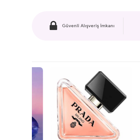
Güvenli Alışveriş İmkanı