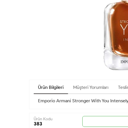
Ürün Bilgileri
Müşteri Yorumları
Tesli
Emporio Armani Stronger With You Intensely
Ürün Kodu
383