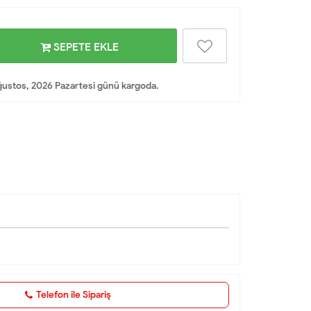
SEPETE EKLE
ustos, 2026 Pazartesi günü kargoda.
Telefon ile Sipariş