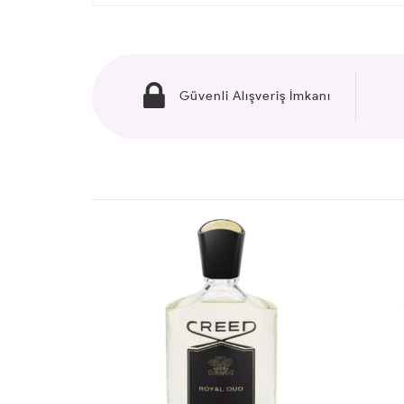
Güvenli Alışveriş İmkanı