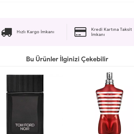
Kredi Kartına Taksit
Hızlı Kargo İmkanı
İmkanı
Bu Ürünler İlginizi Çekebilir