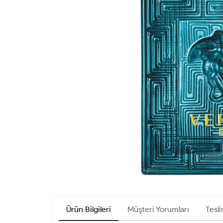
Ürün Bilgileri
Müşteri Yorumları
Tesli