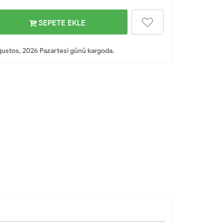
SEPETE EKLE
ustos, 2026 Pazartesi günü kargoda.