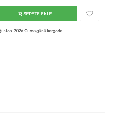
SEPETE EKLE
ğustos, 2026 Cuma günü kargoda.