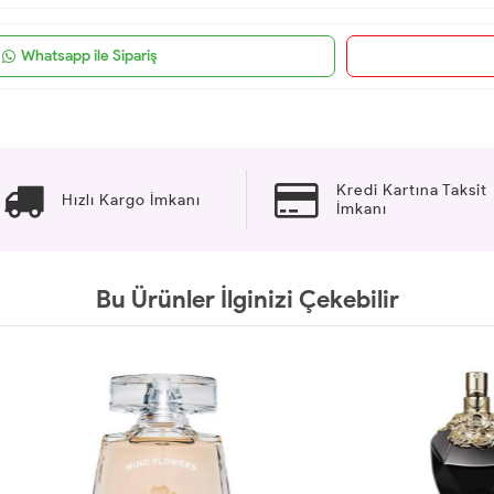
Whatsapp ile Sipariş
Kredi Kartına Taksit
Hızlı Kargo İmkanı
İmkanı
Bu Ürünler İlginizi Çekebilir