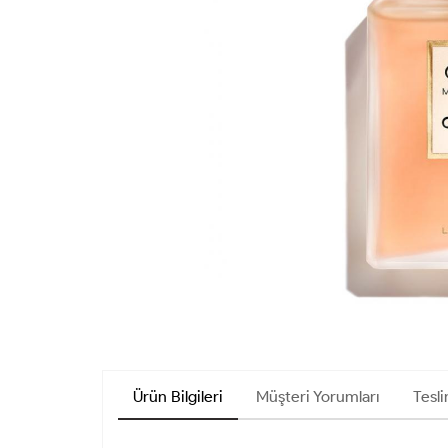
Ürün Bilgileri
Müşteri Yorumları
Tesli