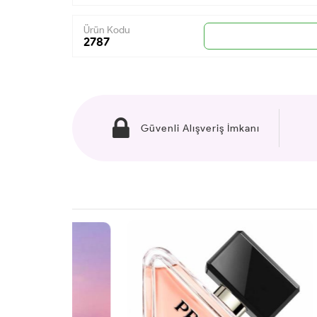
Ürün Kodu
2787
Güvenli Alışveriş İmkanı