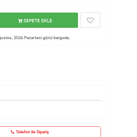
SEPETE EKLE
ustos, 2026 Pazartesi günü kargoda.
Telefon ile Sipariş