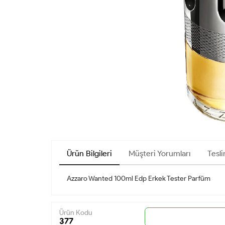
Ürün Bilgileri
Müşteri Yorumları
Tesli
Azzaro Wanted 100ml Edp Erkek Tester Parfüm
Ürün Kodu
377