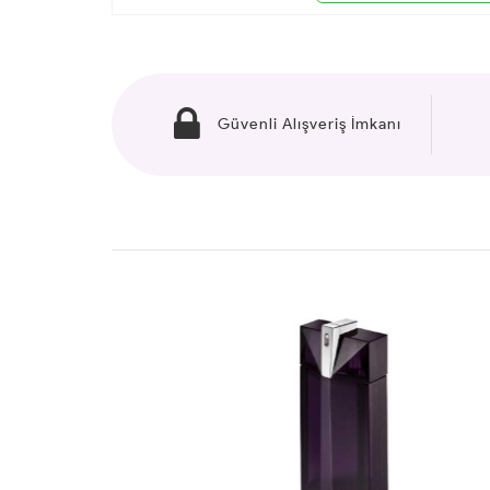
Güvenli Alışveriş İmkanı