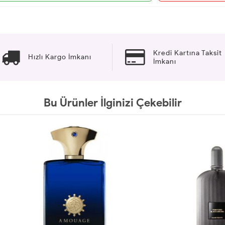
Kredi Kartına Taksit
Hızlı Kargo İmkanı
İmkanı
Bu Ürünler İlginizi Çekebilir