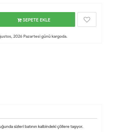
SEPETE EKLE
ustos, 2026 Pazartesi günü kargoda.
da sizleri batının kalbindeki çöllere taşıyor.