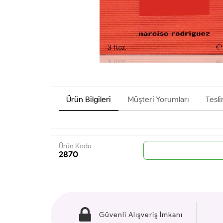
Ürün Bilgileri
Müşteri Yorumları
Tesli
Ürün Kodu
2870
Güvenli Alışveriş İmkanı