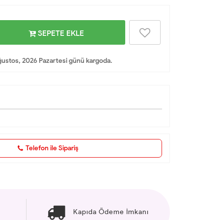
SEPETE EKLE
ustos, 2026 Pazartesi günü kargoda.
Telefon ile Sipariş
Kapıda Ödeme İmkanı