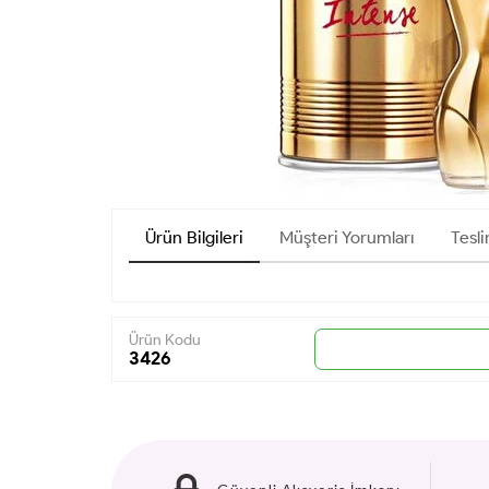
Ürün Bilgileri
Müşteri Yorumları
Tesli
Ürün Kodu
3426