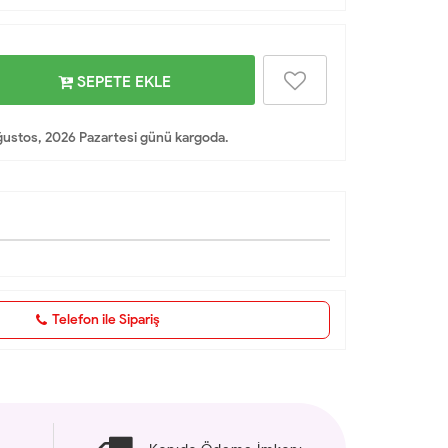
SEPETE EKLE
ustos, 2026 Pazartesi günü kargoda.
Telefon ile Sipariş