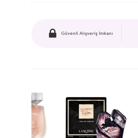
Güvenli Alışveriş İmkanı