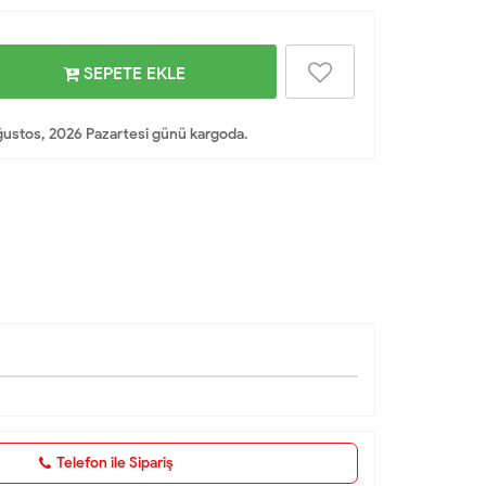
SEPETE EKLE
ustos, 2026 Pazartesi günü kargoda.
Telefon ile Sipariş