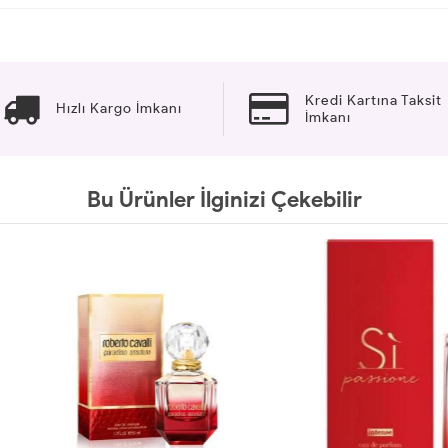
Kredi Kartına Taksit
Hızlı Kargo İmkanı
İmkanı
Bu Ürünler İlginizi Çekebilir