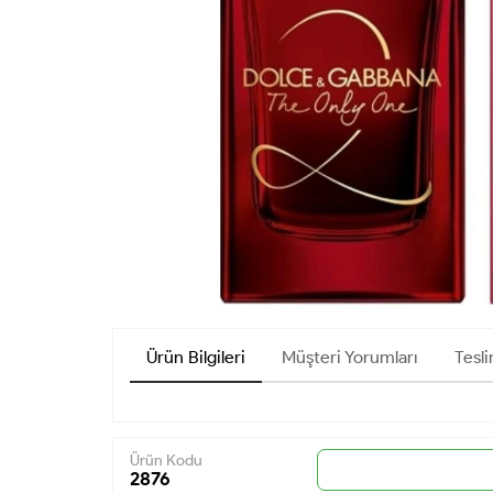
Ürün Bilgileri
Müşteri Yorumları
Tesli
Ürün Kodu
2876