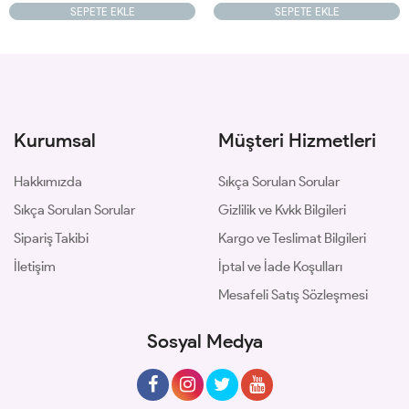
SEPETE EKLE
SEPETE EKLE
Kurumsal
Müşteri Hizmetleri
Hakkımızda
Sıkça Sorulan Sorular
Sıkça Sorulan Sorular
Gizlilik ve Kvkk Bilgileri
Sipariş Takibi
Kargo ve Teslimat Bilgileri
İletişim
İptal ve İade Koşulları
Mesafeli Satış Sözleşmesi
Sosyal Medya