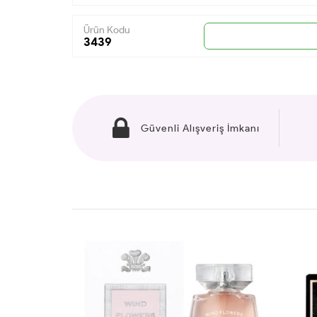
Ürün Kodu
3439
Güvenli Alışveriş İmkanı