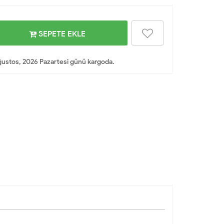
SEPETE EKLE
ustos, 2026 Pazartesi günü kargoda.