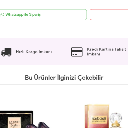
Whatsapp ile Sipariş
Kredi Kartına Taksit
Hızlı Kargo İmkanı
İmkanı
Bu Ürünler İlginizi Çekebilir