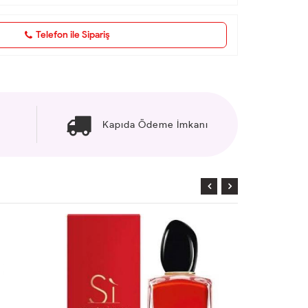
Telefon ile Sipariş
Kapıda Ödeme İmkanı