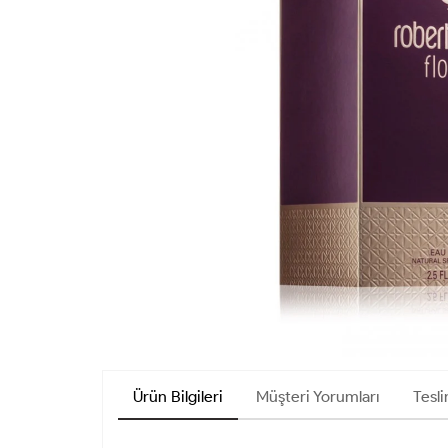
Ürün Bilgileri
Müşteri Yorumları
Tesli