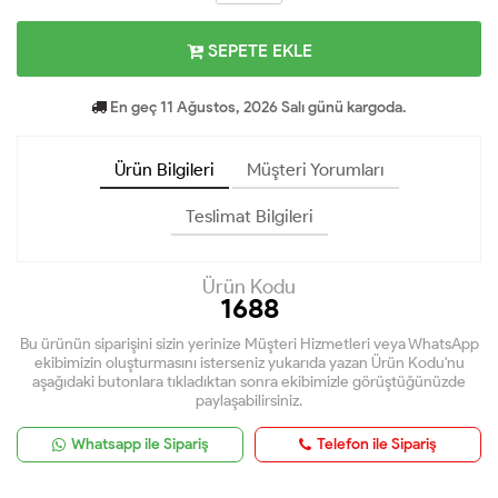
SEPETE EKLE
En geç 11 Ağustos, 2026 Salı günü kargoda.
Ürün Bilgileri
Müşteri Yorumları
Teslimat Bilgileri
Ürün Kodu
1688
Bu ürünün siparişini sizin yerinize Müşteri Hizmetleri veya WhatsApp
ekibimizin oluşturmasını isterseniz yukarıda yazan Ürün Kodu'nu
aşağıdaki butonlara tıkladıktan sonra ekibimizle görüştüğünüzde
paylaşabilirsiniz.
Whatsapp ile Sipariş
Telefon ile Sipariş